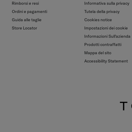
Rimborsi e resi
Informativa sulla privacy
Ordini e pagamenti
Tutela della privacy
Guida alle taglie
Cookies notice
Store Locator
Impostazioni dei cookie
Informazioni Sull'azienda
Prodotti contraffatti
Mappa del sito
Accessibility Statement