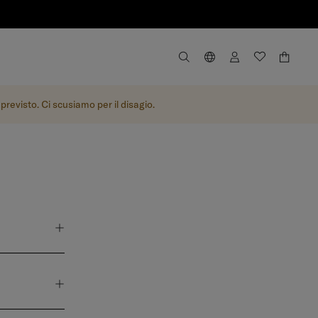
revisto. Ci scusiamo per il disagio.