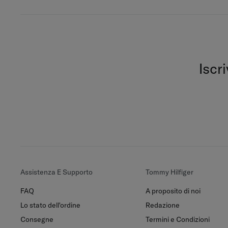
Iscr
Assistenza E Supporto
Tommy Hilfiger
FAQ
A proposito di noi
Lo stato dell'ordine
Redazione
Consegne
Termini e Condizioni