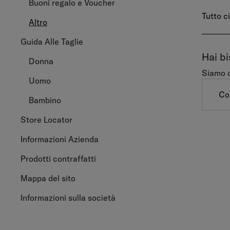
Buoni regalo e Voucher
Tutto c
Altro
Guida Alle Taglie
Hai bi
Donna
Siamo d
Uomo
Co
Bambino
Store Locator
Informazioni Azienda
Prodotti contraffatti
Mappa del sito
Informazioni sulla società